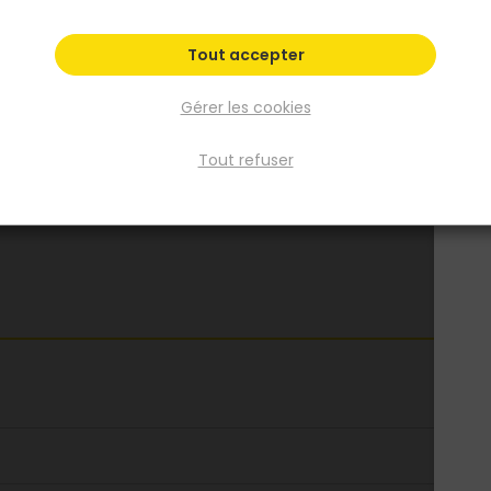
Tout accepter
Gérer les cookies
Tout refuser