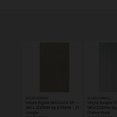
ALSAFLOORING
ALSAFLOORING
Vinyle Rigide NEOCLICK 55 -
Vinyle Souple IZ
180 x 1220MM ép.5,55MM - 21
180x1220mm ép
Jungle
Chêne Nuuk